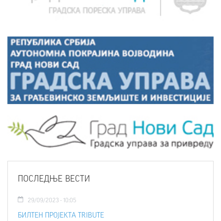
ПОСЛЕДЊЕ ВЕСТИ
29/09/2023 - 10:05
БИЛТЕН ПРОЈЕКТА TRIBUTE