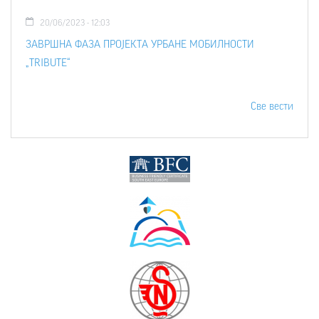
20/06/2023 - 12:03
ЗАВРШНА ФАЗА ПРОЈЕКТА УРБАНЕ МОБИЛНОСТИ
„TRIBUTE“
Све вести