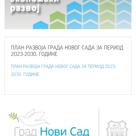
ПЛАН
РАЗВОЈА ГРАДА НОВОГ САДА ЗА ПЕРИОД
2023-2030. ГОДИНЕ
ПЛАН РАЗВОЈА ГРАДА НОВОГ САДА ЗА ПЕРИОД 2023-
2030. ГОДИНЕ