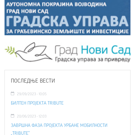
ПОСЛЕДЊЕ ВЕСТИ
29/09/2023 - 10:05
БИЛТЕН ПРОЈЕКТА TRIBUTE
20/06/2023 - 12:03
ЗАВРШНА ФАЗА ПРОЈЕКТА УРБАНЕ МОБИЛНОСТИ
„TRIBUTE“