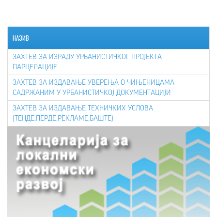
НАЗИВ
ЗАХТЕВ ЗА ИЗРАДУ УРБАНИСТИЧКОГ ПРОЈЕКТА
ПАРЦЕЛАЦИЈЕ
ЗАХТЕВ ЗА ИЗДАВАЊЕ УВЕРЕЊА О ЧИЊЕНИЦАМА
САДРЖАНИМ У УРБАНИСТИЧКОЈ ДОКУМЕНТАЦИЈИ
ЗАХТЕВ ЗА ИЗДАВАЊЕ ТЕХНИЧКИХ УСЛОВА
(ТЕНДЕ,ПЕРДЕ,РЕКЛАМЕ,БАШТЕ)