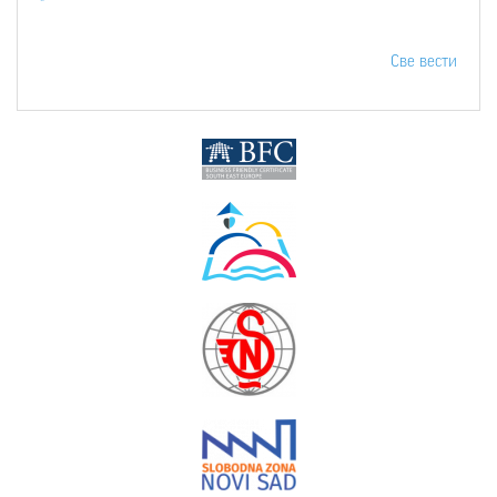
Све вести