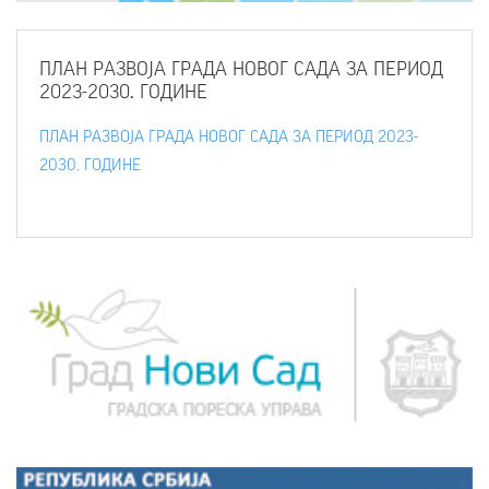
ПЛАН
РАЗВОЈА ГРАДА НОВОГ САДА ЗА ПЕРИОД
2023-2030. ГОДИНЕ
ПЛАН РАЗВОЈА ГРАДА НОВОГ САДА ЗА ПЕРИОД 2023-
2030. ГОДИНЕ