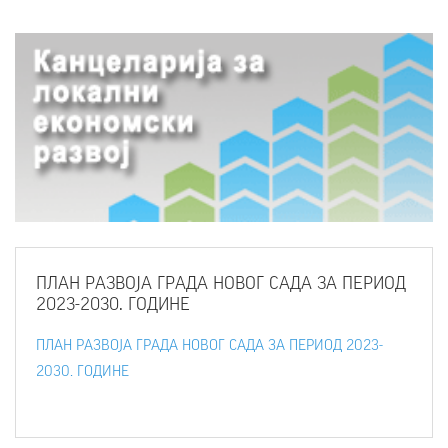
ПЛАН
РАЗВОЈА ГРАДА НОВОГ САДА ЗА ПЕРИОД
2023-2030. ГОДИНЕ
ПЛАН РАЗВОЈА ГРАДА НОВОГ САДА ЗА ПЕРИОД 2023-
2030. ГОДИНЕ