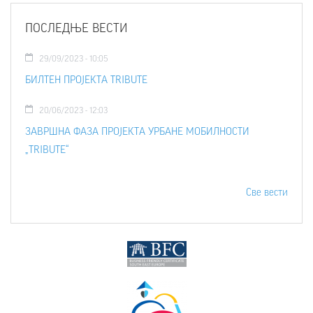
ПОСЛЕДЊЕ ВЕСТИ
29/09/2023 - 10:05
БИЛТЕН ПРОЈЕКТА TRIBUTE
20/06/2023 - 12:03
ЗАВРШНА ФАЗА ПРОЈЕКТА УРБАНЕ МОБИЛНОСТИ
„TRIBUTE“
Све вести