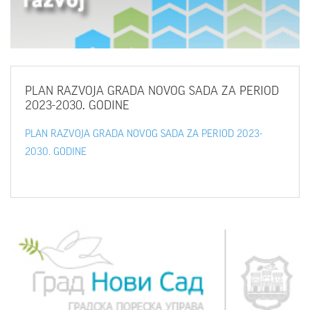
PLAN
RAZVOJA GRADA NOVOG SADA ZA PERIOD
2023-2030. GODINE
PLAN RAZVOJA GRADA NOVOG SADA ZA PERIOD 2023-
2030. GODINE