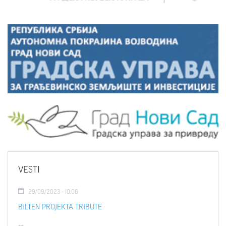
VESTI
29/09/2023 - 10:06
BILTEN PROJEKTA TRIBUTE