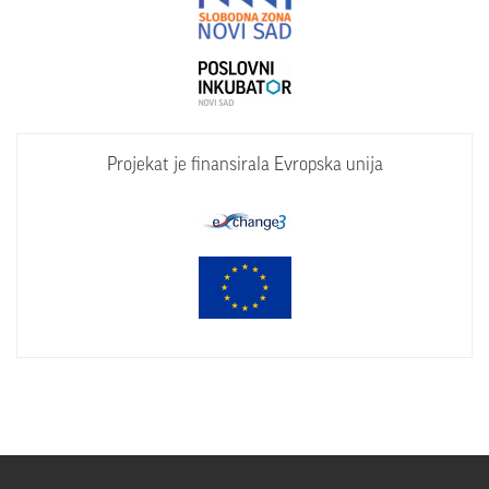
Projekat je finansirala Evropska unija