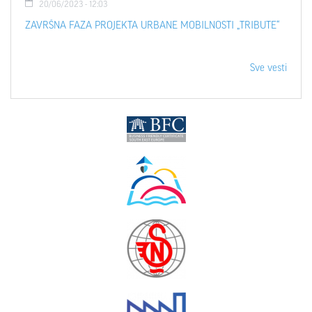
20/06/2023 - 12:03
ZAVRŠNA FAZA PROJEKTA URBANE MOBILNOSTI „TRIBUTE“
Sve vesti